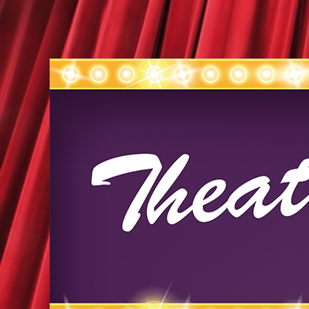
Theater-Crew Wil