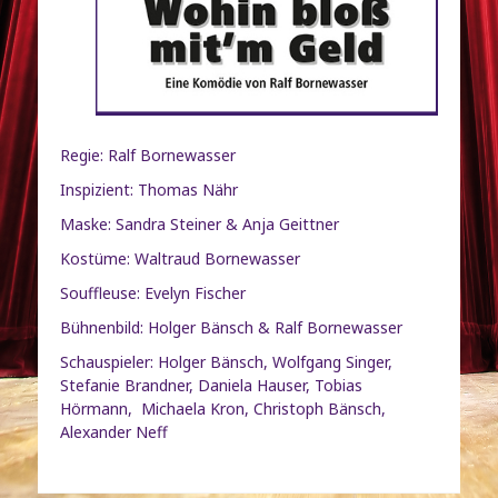
Regie: Ralf Bornewasser
Inspizient: Thomas Nähr
Maske: Sandra Steiner & Anja Geittner
Kostüme: Waltraud Bornewasser
Souffleuse: Evelyn Fischer
Bühnenbild: Holger Bänsch & Ralf Bornewasser
Schauspieler: Holger Bänsch, Wolfgang Singer,
Stefanie Brandner, Daniela Hauser, Tobias
Hörmann, Michaela Kron, Christoph Bänsch,
Alexander Neff