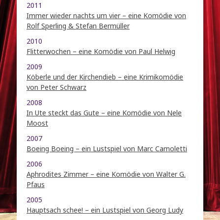
2011
Immer wieder nachts um vier – eine Komödie von
Rolf Sperling & Stefan Bermüller
2010
Flitterwochen – eine Komödie von Paul Helwig
2009
Köberle und der Kirchendieb – eine Krimikomödie
von Peter Schwarz
2008
In Ute steckt das Gute – eine Komödie von Nele
Moost
2007
Boeing Boeing – ein Lustspiel von Marc Camoletti
2006
Aphrodites Zimmer – eine Komödie von Walter G.
Pfaus
2005
Hauptsach schee! – ein Lustspiel von Georg Ludy