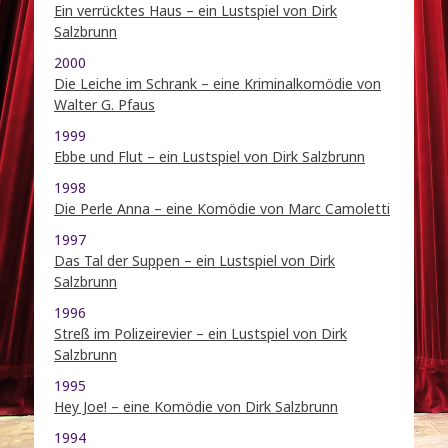
Ein verrücktes Haus – ein Lustspiel von Dirk
Salzbrunn
2000
Die Leiche im Schrank – eine Kriminalkomödie von
Walter G. Pfaus
1999
Ebbe und Flut – ein Lustspiel von Dirk Salzbrunn
1998
Die Perle Anna – eine Komödie von Marc Camoletti
1997
Das Tal der Suppen – ein Lustspiel von Dirk
Salzbrunn
1996
Streß im Polizeirevier – ein Lustspiel von Dirk
Salzbrunn
1995
Hey Joe! – eine Komödie von Dirk Salzbrunn
1994