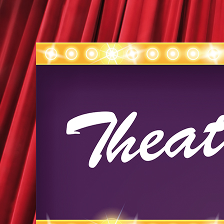
Theater-Crew Wil