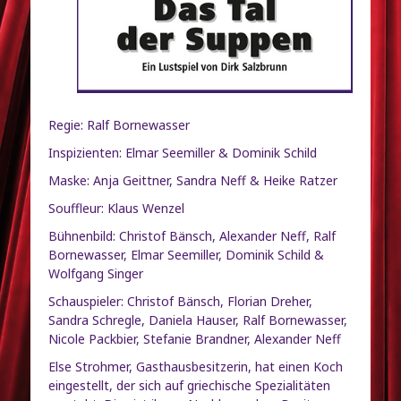
Regie: Ralf Bornewasser
Inspizienten: Elmar Seemiller & Dominik Schild
Maske: Anja Geittner, Sandra Neff & Heike Ratzer
Souffleur: Klaus Wenzel
Bühnenbild: Christof Bänsch, Alexander Neff, Ralf
Bornewasser, Elmar Seemiller, Dominik Schild &
Wolfgang Singer
Schauspieler: Christof Bänsch, Florian Dreher,
Sandra Schregle, Daniela Hauser, Ralf Bornewasser,
Nicole Packbier, Stefanie Brandner, Alexander Neff
Else Strohmer, Gasthausbesitzerin, hat einen Koch
eingestellt, der sich auf griechische Spezialitäten